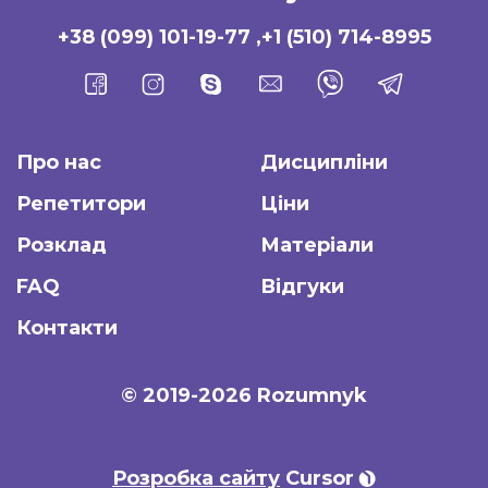
+38 (099) 101-19-77
,
+1 (510) 714-8995
Про нас
Дисципліни
Репетитори
Ціни
Розклад
Матеріали
FAQ
Відгуки
Контакти
© 2019-2026 Rozumnyk
Розробка сайту
Cursor