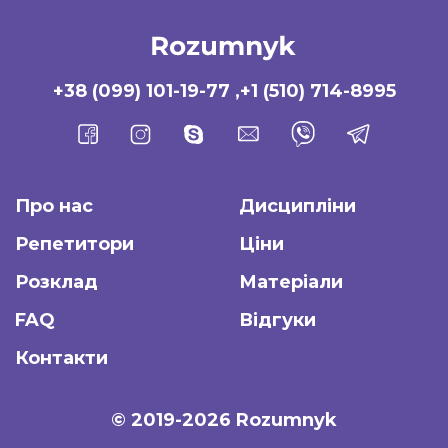
+38 (099) 101-19-77
,
+1 (510) 714-8995
Про нас
Дисципліни
Репетитори
Ціни
Розклад
Матеріали
FAQ
Відгуки
Контакти
© 2019-2026 Rozumnyk